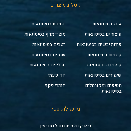
קטלוג מוצרים
אורז בסיטונאות
טחינות בסיטונאות
פיצוחים בסיטונאות
מוצרי מדף בסיטונאות
פירות יבשים בסיטונאות
רטבים בסיטונאות
קטניות בסיטונאות
שמנים בסיטונאות
קמחים בסיטונאות
תבלינים בסיטונאות
שימורים בסיטונאות
חד-פעמי
חטיפים ומקורמלים
חומרי ניקוי
בסיטונאות
מרכז לוגיסטי
פארק תעשיות חבל מודיעין