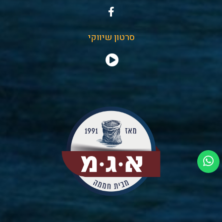
סרטון שיווקי