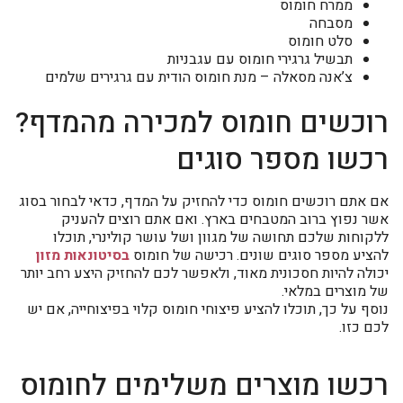
ממרח חומוס
מסבחה
סלט חומוס
תבשיל גרגירי חומוס עם עגבניות
צ’אנה מסאלה – מנת חומוס הודית עם גרגירים שלמים
רוכשים חומוס למכירה מהמדף?
רכשו מספר סוגים
אם אתם רוכשים חומוס כדי להחזיק על המדף, כדאי לבחור בסוג
אשר נפוץ ברוב המטבחים בארץ. ואם אתם רוצים להעניק
ללקוחות שלכם תחושה של מגוון ושל עושר קולינרי, תוכלו
להציע מספר סוגים שונים. רכישה של חומוס
בסיטונאות מזון
יכולה להיות חסכונית מאוד, ולאפשר לכם להחזיק היצע רחב יותר
של מוצרים במלאי.
נוסף על כך, תוכלו להציע פיצוחי חומוס קלוי בפיצוחייה, אם יש
לכם כזו.
רכשו מוצרים משלימים לחומוס