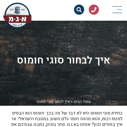
איך לבחור סוגי חומוס
עמוד הבית
»
איך לבחור סוגי חומוס
בחירת סוגי חומוס היא לא דבר של מה בכך. חומוס הוא הבסיס
למנות רבות, והוא מהווה חומר גלם חשוב במטבח הישראלי. אז
איך בוחרים נכון? אנחנו בא.ג.מ. סחר במזון, כתבנו עבורכם את