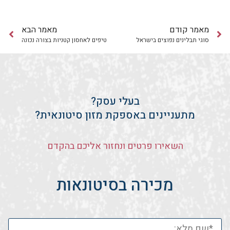
מאמר קודם
מאמר הבא
סוגי תבלינים נפוצים בישראל
טיפים לאחסון קטניות בצורה נכונה
בעלי עסק?
מתעניינים באספקת מזון סיטונאית?
השאירו פרטים ונחזור אליכם בהקדם
מכירה בסיטונאות