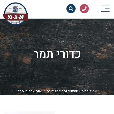
כדורי תמר
עמוד הבית
»
חטיפים ומקורמלים בסיטונאות
»
כדורי תמר