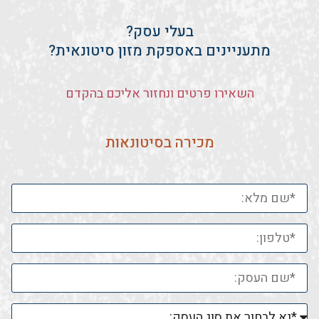
בעלי עסק?
מתעניינים באספקת מזון סיטונאית?
השאירו פרטים ונחזור אליכם בהקדם
מכירה בסיטונאות