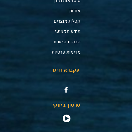
סיטונאות מזון
אודות
קטלוג מוצרים
מידע מקצועי
הצהרת נגישות
מדיניות פרטיות
עקבו אחרינו
סרטון שיווקי