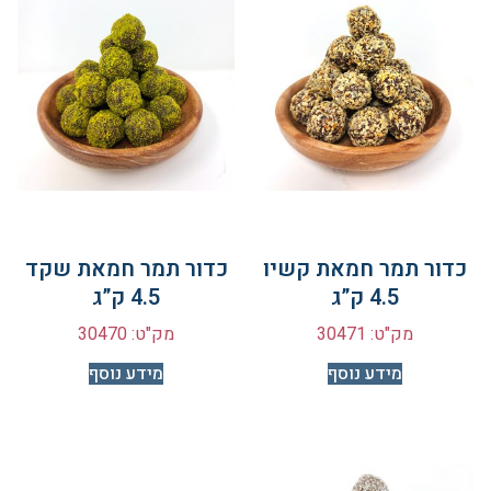
כדור תמר חמאת קשיו
כדור תמר חמאת שקד
4.5 ק”ג
4.5 ק”ג
מק"ט: 30471
מק"ט: 30470
מידע נוסף
מידע נוסף