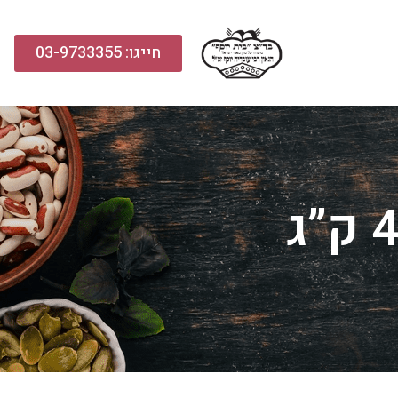
חייגו: 03-9733355