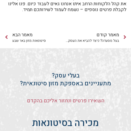
את קהל הלקוחות הרחב איתו אנחנו גאים לעבוד כיום. פנו אלינו
לקבלת פרטים נוספים – נשמח לעמוד לשירותכם תמיד.
מאמר קודם
מאמר הבא
בעל מסעדה? כיצד להביא את העסק להצלחה מיטבית עם מזון איכותי
סיטונאות מזון באר שבע
בעלי עסק?
מתעניינים באספקת מזון סיטונאית?
השאירו פרטים ונחזור אליכם בהקדם
מכירה בסיטונאות