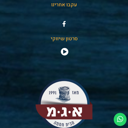
עקבו אחרינו
סרטון שיווקי