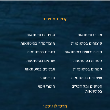
קטלוג מוצרים
אורז בסיטונאות
טחינות בסיטונאות
פיצוחים בסיטונאות
מוצרי מדף בסיטונאות
פירות יבשים בסיטונאות
רטבים בסיטונאות
קטניות בסיטונאות
שמנים בסיטונאות
קמחים בסיטונאות
תבלינים בסיטונאות
שימורים בסיטונאות
חד-פעמי
חטיפים ומקורמלים
חומרי ניקוי
בסיטונאות
מרכז לוגיסטי