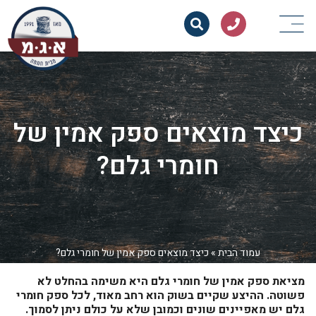
כיצד מוצאים ספק אמין של
חומרי גלם?
עמוד הבית
»
כיצד מוצאים ספק אמין של חומרי גלם?
מציאת ספק אמין של חומרי גלם היא משימה בהחלט לא
פשוטה. ההיצע שקיים בשוק הוא רחב מאוד, לכל ספק חומרי
גלם יש מאפיינים שונים וכמובן שלא על כולם ניתן לסמוך.