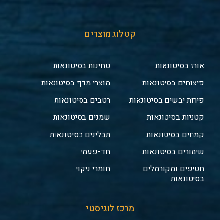
קטלוג מוצרים
אורז בסיטונאות
טחינות בסיטונאות
פיצוחים בסיטונאות
מוצרי מדף בסיטונאות
פירות יבשים בסיטונאות
רטבים בסיטונאות
קטניות בסיטונאות
שמנים בסיטונאות
קמחים בסיטונאות
תבלינים בסיטונאות
שימורים בסיטונאות
חד-פעמי
חטיפים ומקורמלים
חומרי ניקוי
בסיטונאות
מרכז לוגיסטי