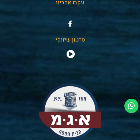
עקבו אחרינו
סרטון שיווקי