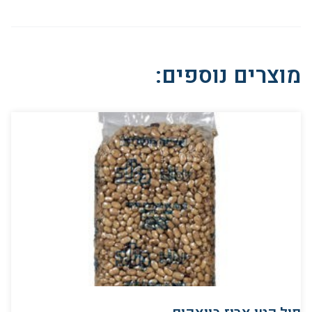
מוצרים נוספים: