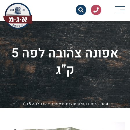
אפונה צהובה לפה 5
ק”ג
עמוד הבית
»
קטלוג מוצרים
»
אפונה צהובה לפה 5 ק”ג