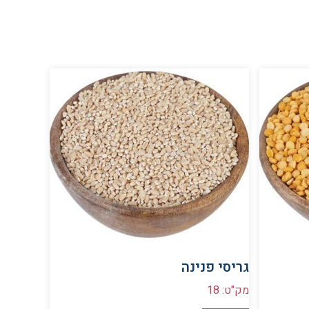
גריסי פנינה
מק"ט: 18