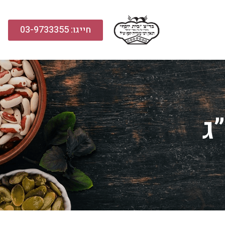
חייגו: 03-9733355