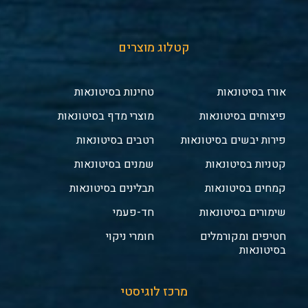
קטלוג מוצרים
אורז בסיטונאות
טחינות בסיטונאות
פיצוחים בסיטונאות
מוצרי מדף בסיטונאות
פירות יבשים בסיטונאות
רטבים בסיטונאות
קטניות בסיטונאות
שמנים בסיטונאות
קמחים בסיטונאות
תבלינים בסיטונאות
שימורים בסיטונאות
חד-פעמי
חטיפים ומקורמלים
חומרי ניקוי
בסיטונאות
מרכז לוגיסטי