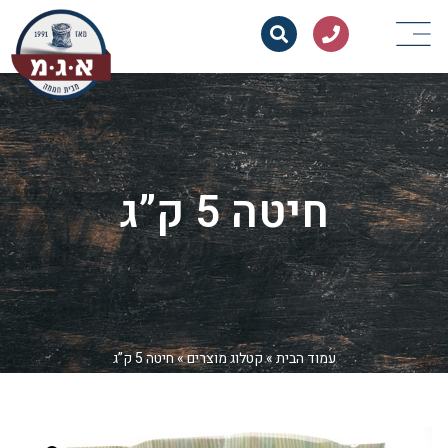
חיטה 5 ק”ג
עמוד הבית
»
קטלוג מוצרים
»
חיטה 5 ק”ג