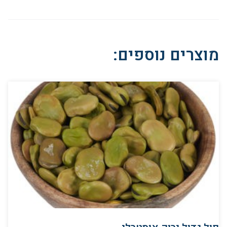
מוצרים נוספים: