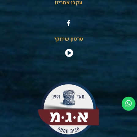
עקבו אחרינו
סרטון שיווקי