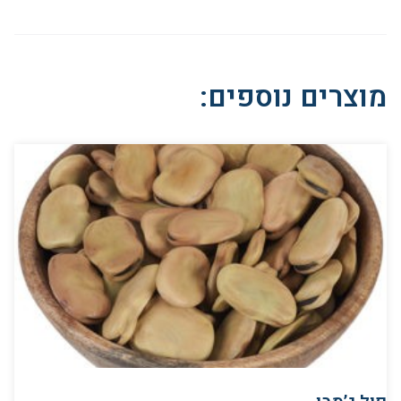
מוצרים נוספים: