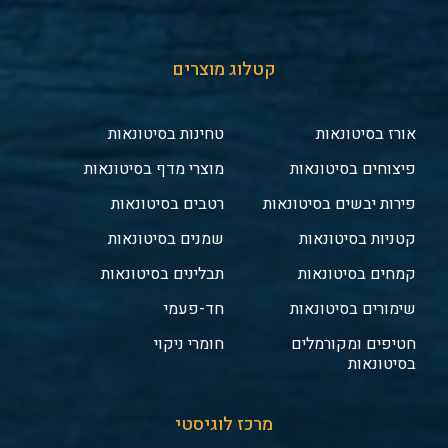
קטלוג מוצרים
אורז בסיטונאות
טחינות בסיטונאות
פיצוחים בסיטונאות
מוצרי מדף בסיטונאות
פירות יבשים בסיטונאות
רטבים בסיטונאות
קטניות בסיטונאות
שמנים בסיטונאות
קמחים בסיטונאות
תבלינים בסיטונאות
שימורים בסיטונאות
חד-פעמי
חטיפים ומקורמלים
חומרי ניקוי
בסיטונאות
מרכז לוגיסטי