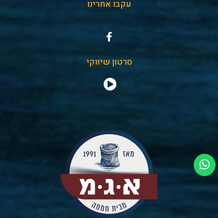
עקבו אחרינו
סרטון שיווקי