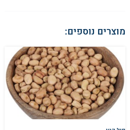
מוצרים נוספים: