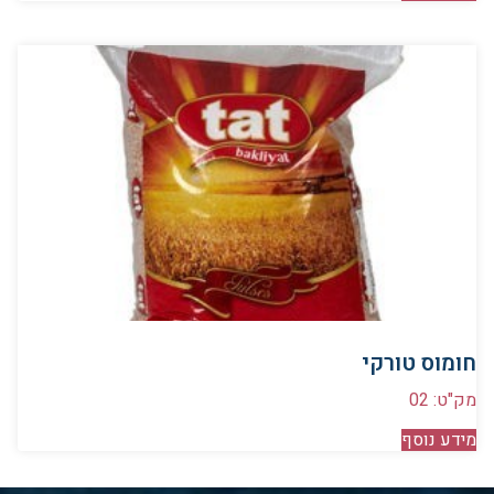
חומוס טורקי
מק"ט: 02
מידע נוסף