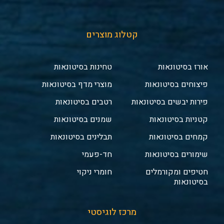
קטלוג מוצרים
אורז בסיטונאות
טחינות בסיטונאות
פיצוחים בסיטונאות
מוצרי מדף בסיטונאות
פירות יבשים בסיטונאות
רטבים בסיטונאות
קטניות בסיטונאות
שמנים בסיטונאות
קמחים בסיטונאות
תבלינים בסיטונאות
שימורים בסיטונאות
חד-פעמי
חטיפים ומקורמלים
חומרי ניקוי
בסיטונאות
מרכז לוגיסטי