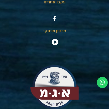
עקבו אחרינו
סרטון שיווקי