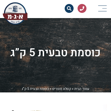
כוסמת טבעית 5 ק”ג
עמוד הבית
»
קטלוג מוצרים
»
כוסמת טבעית 5 ק”ג