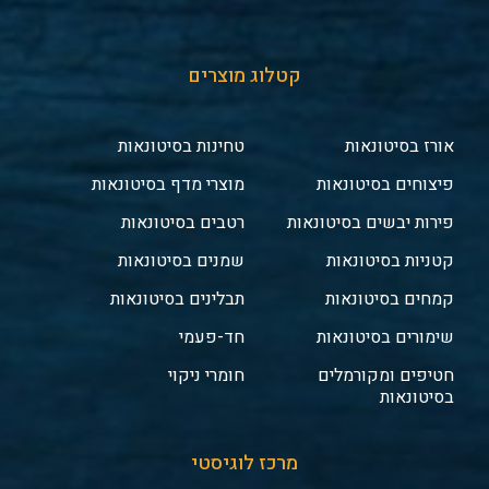
קטלוג מוצרים
אורז בסיטונאות
טחינות בסיטונאות
פיצוחים בסיטונאות
מוצרי מדף בסיטונאות
פירות יבשים בסיטונאות
רטבים בסיטונאות
קטניות בסיטונאות
שמנים בסיטונאות
קמחים בסיטונאות
תבלינים בסיטונאות
שימורים בסיטונאות
חד-פעמי
חטיפים ומקורמלים
חומרי ניקוי
בסיטונאות
מרכז לוגיסטי