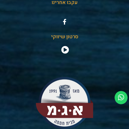
עקבו אחרינו
סרטון שיווקי