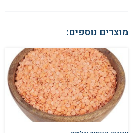
מוצרים נוספים: