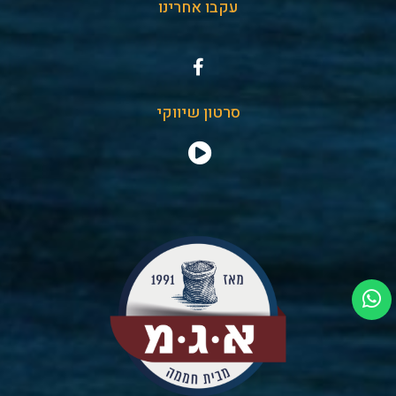
עקבו אחרינו
סרטון שיווקי