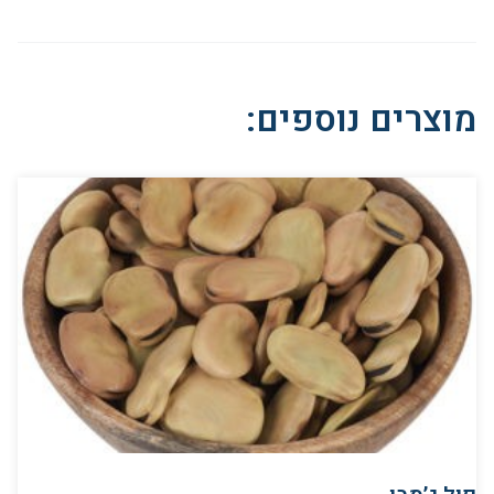
מוצרים נוספים: