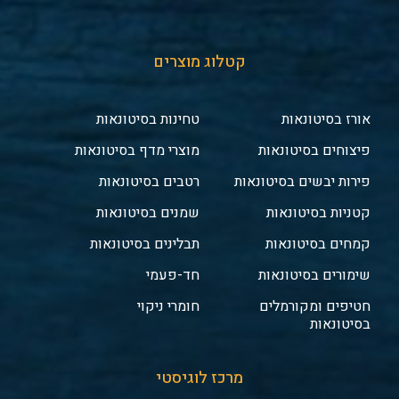
קטלוג מוצרים
אורז בסיטונאות
טחינות בסיטונאות
פיצוחים בסיטונאות
מוצרי מדף בסיטונאות
פירות יבשים בסיטונאות
רטבים בסיטונאות
קטניות בסיטונאות
שמנים בסיטונאות
קמחים בסיטונאות
תבלינים בסיטונאות
שימורים בסיטונאות
חד-פעמי
חטיפים ומקורמלים
חומרי ניקוי
בסיטונאות
מרכז לוגיסטי