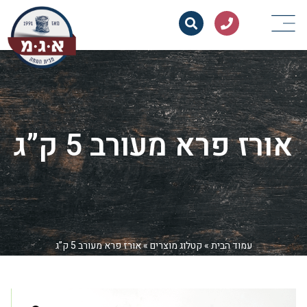
אורז פרא מעורב 5 ק”ג
עמוד הבית
»
קטלוג מוצרים
»
אורז פרא מעורב 5 ק”ג