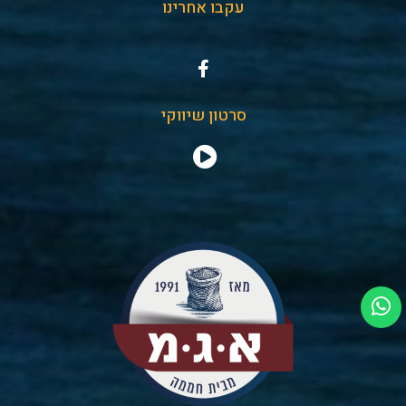
עקבו אחרינו
סרטון שיווקי