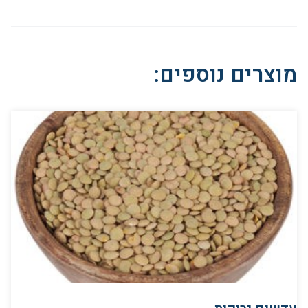
מוצרים נוספים: