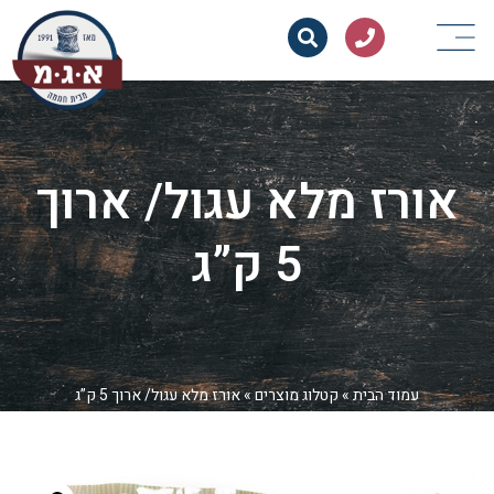
אורז מלא עגול/ ארוך
5 ק”ג
עמוד הבית
»
קטלוג מוצרים
»
אורז מלא עגול/ ארוך 5 ק”ג