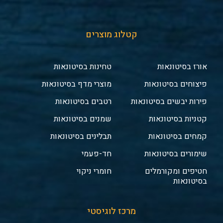
קטלוג מוצרים
אורז בסיטונאות
טחינות בסיטונאות
פיצוחים בסיטונאות
מוצרי מדף בסיטונאות
פירות יבשים בסיטונאות
רטבים בסיטונאות
קטניות בסיטונאות
שמנים בסיטונאות
קמחים בסיטונאות
תבלינים בסיטונאות
שימורים בסיטונאות
חד-פעמי
חטיפים ומקורמלים
חומרי ניקוי
בסיטונאות
מרכז לוגיסטי