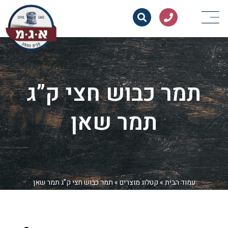
תמר כבוש חצי ק”ג
תמר שאן
עמוד הבית
»
קטלוג מוצרים
»
תמר כבוש חצי ק”ג תמר שאן