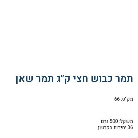
תמר כבוש חצי ק”ג תמר שאן
מק"ט: 66
משקל: 500 גרם
36 יחידות בקרטון