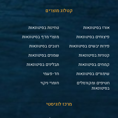
קטלוג מוצרים
אורז בסיטונאות
טחינות בסיטונאות
פיצוחים בסיטונאות
מוצרי מדף בסיטונאות
פירות יבשים בסיטונאות
רטבים בסיטונאות
קטניות בסיטונאות
שמנים בסיטונאות
קמחים בסיטונאות
תבלינים בסיטונאות
שימורים בסיטונאות
חד-פעמי
חטיפים ומקורמלים
חומרי ניקוי
בסיטונאות
מרכז לוגיסטי