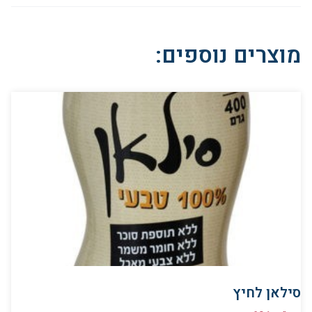
מוצרים נוספים:
סילאן לחיץ