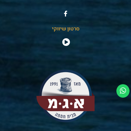
סרטון שיווקי