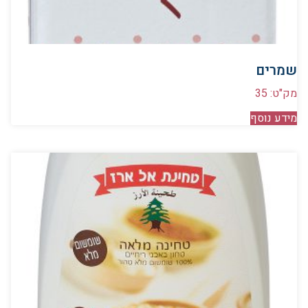
שמרים
מק"ט: 35
מידע נוסף