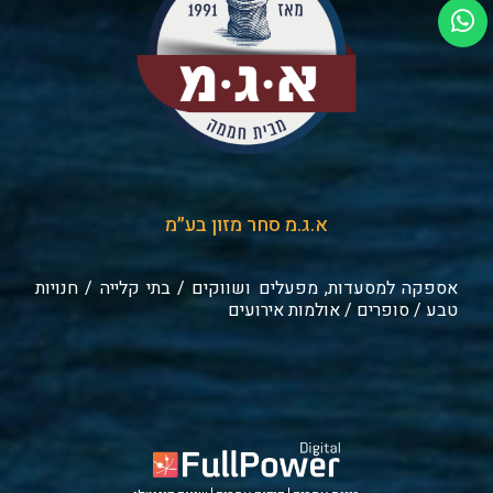
א.ג.מ סחר מזון בע״מ
אספקה למסעדות, מפעלים ושווקים / בתי קלייה / חנויות
טבע / סופרים / אולמות אירועים