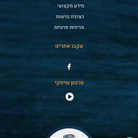
מידע מקצועי
הצהרת נגישות
מדיניות פרטיות
עקבו אחרינו
סרטון שיווקי