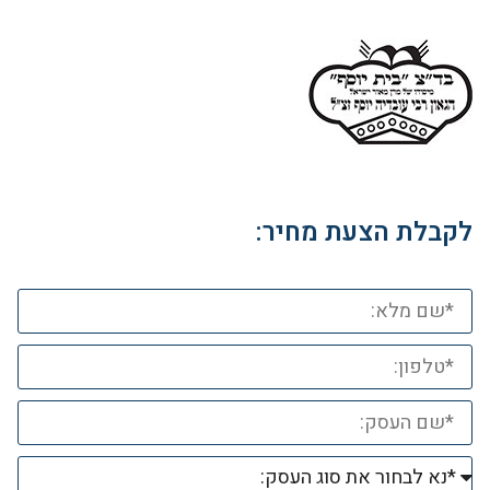
לקבלת הצעת מחיר: