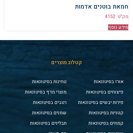
חמאת בוטנים אדמות
מק"ט: 4152
מידע נוסף
קטלוג מוצרים
אורז בסיטונאות
טחינות בסיטונאות
פיצוחים בסיטונאות
מוצרי מדף בסיטונאות
פירות יבשים בסיטונאות
רטבים בסיטונאות
קטניות בסיטונאות
שמנים בסיטונאות
קמחים בסיטונאות
תבלינים בסיטונאות