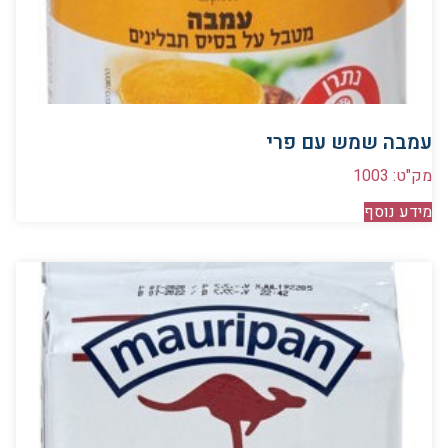
עמבה שמש עם פרי
מק"ט: 1003
מידע נוסף