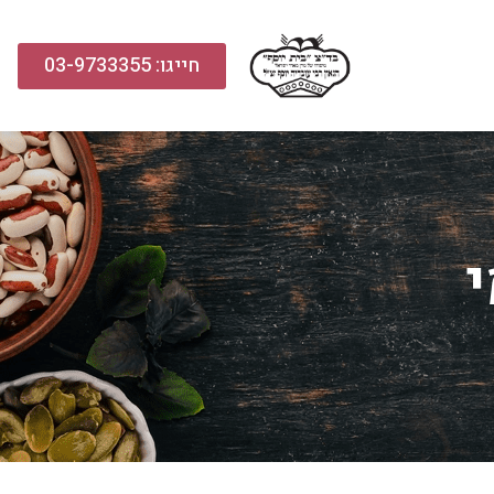
חייגו: 03-9733355