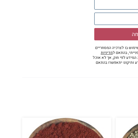
חה
מוש בו לצרכיה המסחריים
נייתי, בהתאם ל
מדיניות
ת המידע לפי חוק, אך לא אוכל
דע ותיקונו יתאפשרו בהתאם