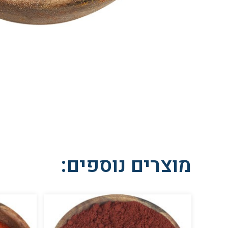
מוצרים נוספים: