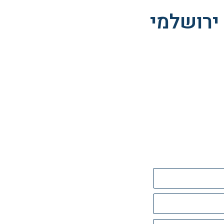
ירושלמי