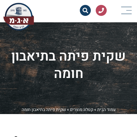
שקית פיתה בתיאבון
חומה
עמוד הבית
»
קטלוג מוצרים
»
שקית פיתה בתיאבון חומה