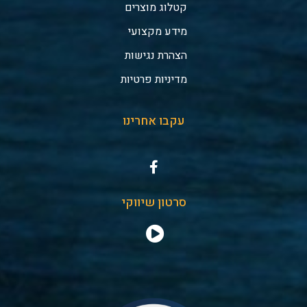
קטלוג מוצרים
מידע מקצועי
הצהרת נגישות
מדיניות פרטיות
עקבו אחרינו
סרטון שיווקי