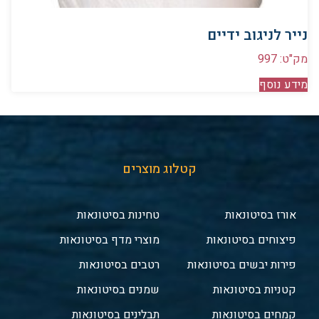
נייר לניגוב ידיים
מק"ט: 997
מידע נוסף
קטלוג מוצרים
אורז בסיטונאות
טחינות בסיטונאות
פיצוחים בסיטונאות
מוצרי מדף בסיטונאות
פירות יבשים בסיטונאות
רטבים בסיטונאות
קטניות בסיטונאות
שמנים בסיטונאות
קמחים בסיטונאות
תבלינים בסיטונאות