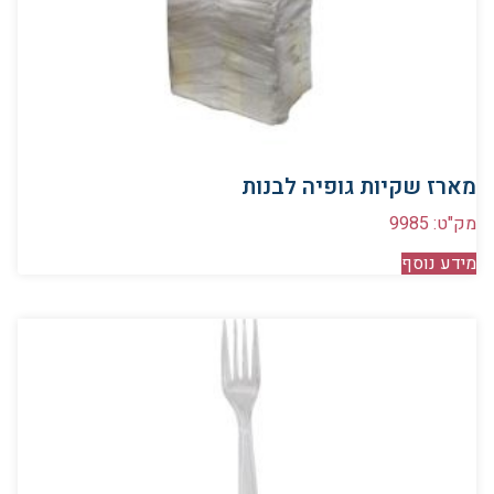
מארז שקיות גופיה לבנות
מק"ט: 9985
מידע נוסף