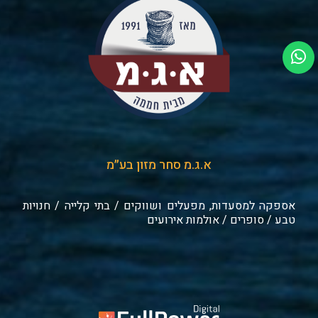
א.ג.מ סחר מזון בע״מ
אספקה למסעדות, מפעלים ושווקים / בתי קלייה / חנויות
טבע / סופרים / אולמות אירועים