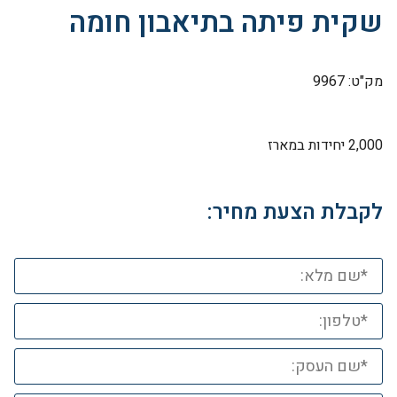
שקית פיתה בתיאבון חומה
מק"ט: 9967
2,000 יחידות במארז
לקבלת הצעת מחיר: