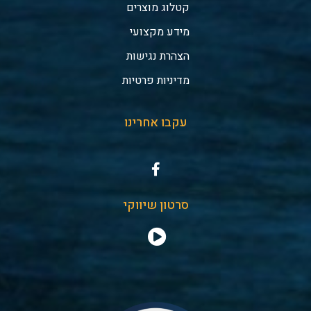
קטלוג מוצרים
מידע מקצועי
הצהרת נגישות
מדיניות פרטיות
עקבו אחרינו
סרטון שיווקי