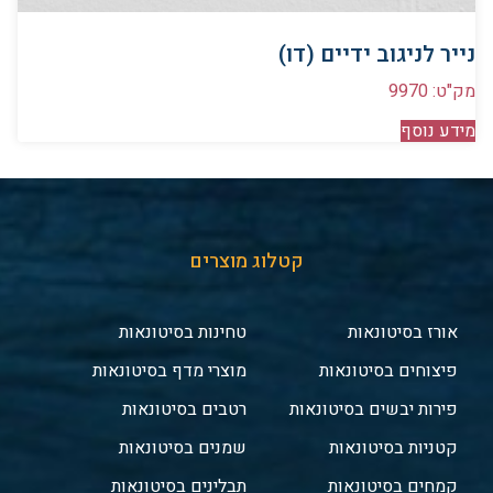
נייר לניגוב ידיים (דו)
מק"ט: 9970
מידע נוסף
קטלוג מוצרים
אורז בסיטונאות
טחינות בסיטונאות
פיצוחים בסיטונאות
מוצרי מדף בסיטונאות
פירות יבשים בסיטונאות
רטבים בסיטונאות
קטניות בסיטונאות
שמנים בסיטונאות
קמחים בסיטונאות
תבלינים בסיטונאות