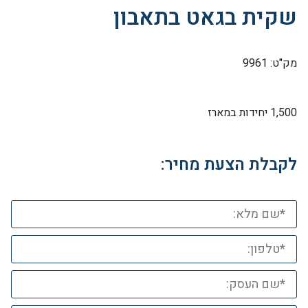
שקית בגאט בתאבון
מק"ט: 9961
1,500 יחידות במארז
לקבלת הצעת מחיר: