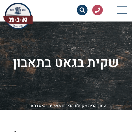
שקית בגאט בתאבון
עמוד הבית
»
קטלוג מוצרים
»
שקית בגאט בתאבון