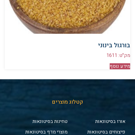
בורגול בינוני
מק"ט: 1611
מידע נוסף
קטלוג מוצרים
אורז בסיטונאות
טחינות בסיטונאות
פיצוחים בסיטונאות
מוצרי מדף בסיטונאות