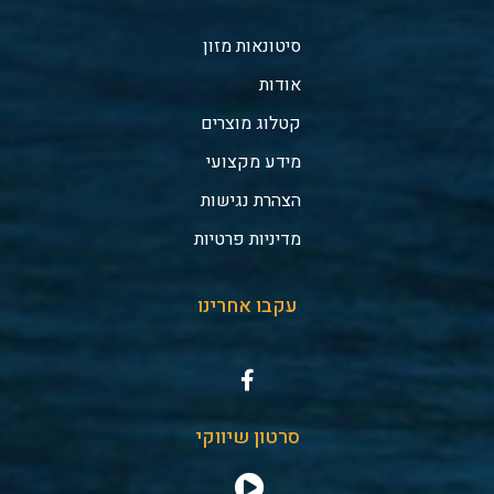
סיטונאות מזון
אודות
קטלוג מוצרים
מידע מקצועי
הצהרת נגישות
מדיניות פרטיות
עקבו אחרינו
סרטון שיווקי