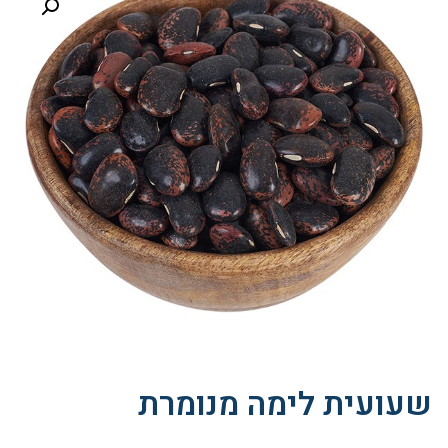
שעועית לימה מנומרת