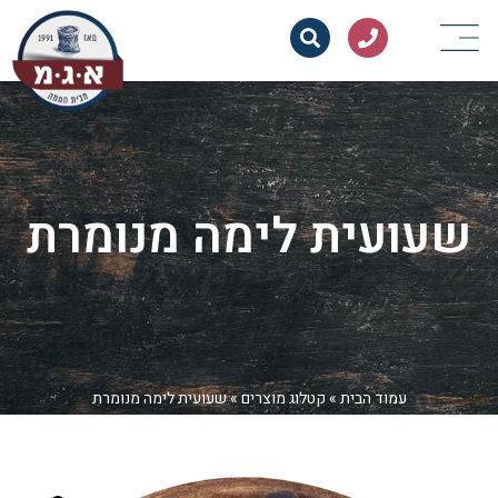
שעועית לימה מנומרת
עמוד הבית
»
קטלוג מוצרים
»
שעועית לימה מנומרת