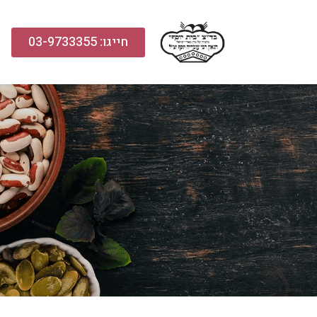
חייגו: 03-9733355