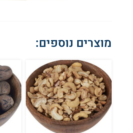
מוצרים נוספים: