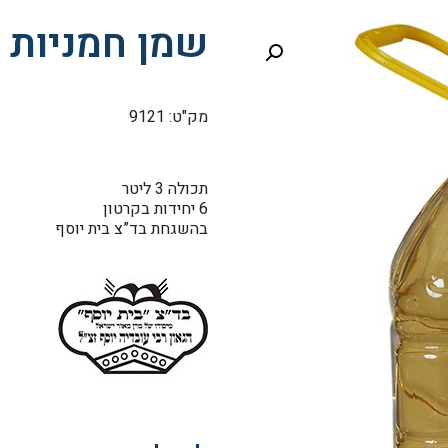
שמן חמניות
מק"ט: 9121
תכולה 3 ליטר
6 יחידות בקרטון
בהשגחת בד”צ בית יוסף