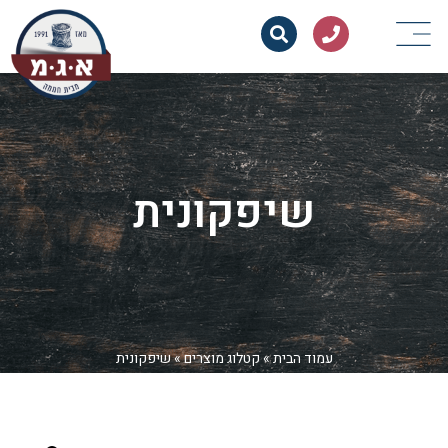
שיפקונית
עמוד הבית
»
קטלוג מוצרים
»
שיפקונית