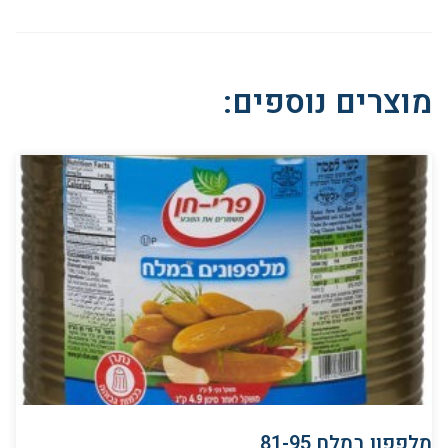
מוצרים נוספים:
מלפפון במלח 81-95