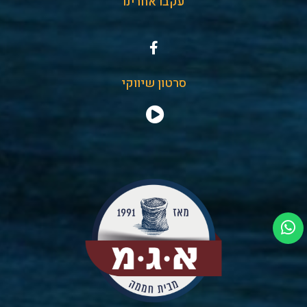
עקבו אחרינו
סרטון שיווקי