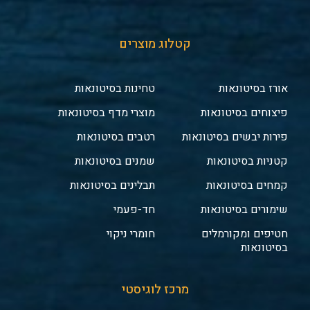
קטלוג מוצרים
אורז בסיטונאות
טחינות בסיטונאות
פיצוחים בסיטונאות
מוצרי מדף בסיטונאות
פירות יבשים בסיטונאות
רטבים בסיטונאות
קטניות בסיטונאות
שמנים בסיטונאות
קמחים בסיטונאות
תבלינים בסיטונאות
שימורים בסיטונאות
חד-פעמי
חטיפים ומקורמלים
חומרי ניקוי
בסיטונאות
מרכז לוגיסטי