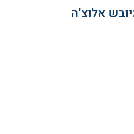
יובש אלוצ’ה