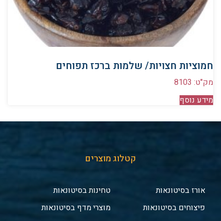
חמוציות חצויות/ שלמות ברכז תפוחים
מק"ט: 8103
מידע נוסף
קטלוג מוצרים
אורז בסיטונאות
טחינות בסיטונאות
פיצוחים בסיטונאות
מוצרי מדף בסיטונאות