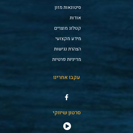
סיטונאות מזון
אודות
קטלוג מוצרים
מידע מקצועי
הצהרת נגישות
מדיניות פרטיות
עקבו אחרינו
סרטון שיווקי