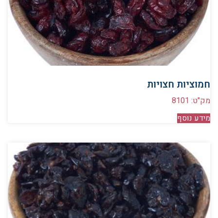
חמוציות חצויות
מק"ט: 8101
מידע נוסף