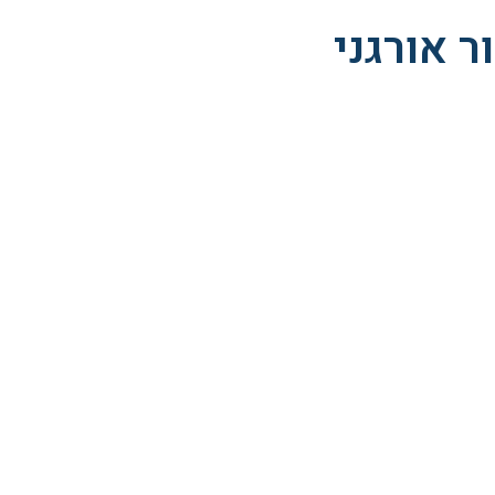
 אורגני