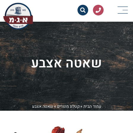
שאטה אצבע
עמוד הבית
»
קטלוג מוצרים
»
שאטה אצבע