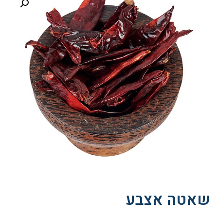
שאטה אצבע