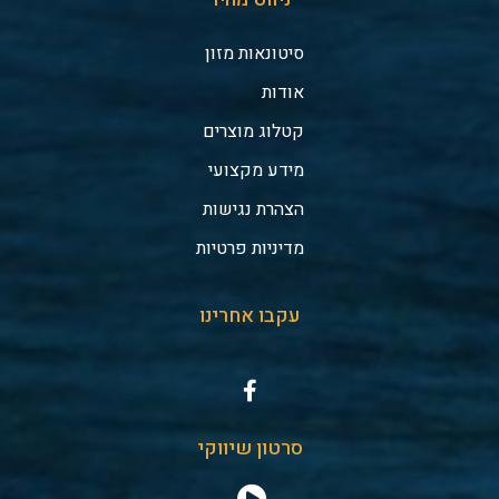
סיטונאות מזון
אודות
קטלוג מוצרים
מידע מקצועי
הצהרת נגישות
מדיניות פרטיות
עקבו אחרינו
סרטון שיווקי