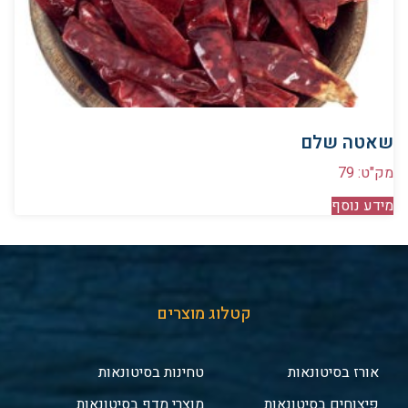
שאטה שלם
מק"ט: 79
מידע נוסף
קטלוג מוצרים
אורז בסיטונאות
טחינות בסיטונאות
פיצוחים בסיטונאות
מוצרי מדף בסיטונאות