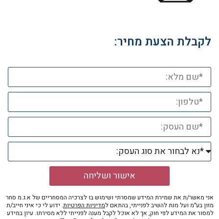
לקבלת הצעת מחיר:
אישור ושליחה
אני מאשר/ת את שמירת המידע שמסרתי ושימוש בו לצרכיה המסחריים של א.ג.מ סחר
מזון בע״מ ועל מנת להשיב לפנייתי, בהתאם ל
מדיניות הפרטיות
. ידוע לי כי איני חייב/ת
למסור את המידע לפי חוק, אך לא אוכל לקבל מענה לפנייתי ללא מסירתו. עיון במידע