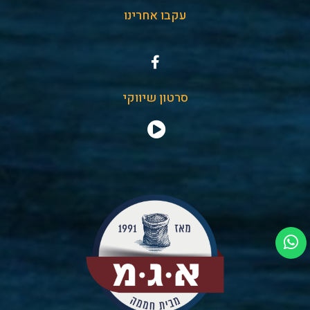
עקבו אחרינו
סרטון שיווקי