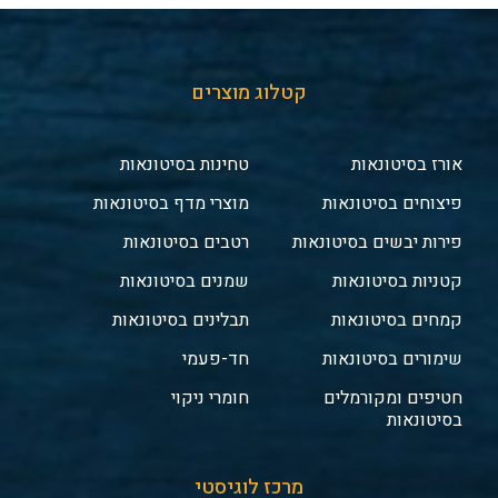
קטלוג מוצרים
אורז בסיטונאות
טחינות בסיטונאות
פיצוחים בסיטונאות
מוצרי מדף בסיטונאות
פירות יבשים בסיטונאות
רטבים בסיטונאות
קטניות בסיטונאות
שמנים בסיטונאות
קמחים בסיטונאות
תבלינים בסיטונאות
שימורים בסיטונאות
חד-פעמי
חטיפים ומקורמלים
חומרי ניקוי
בסיטונאות
מרכז לוגיסטי