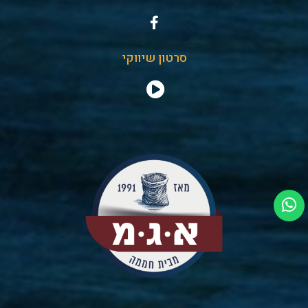
סרטון שיווקי