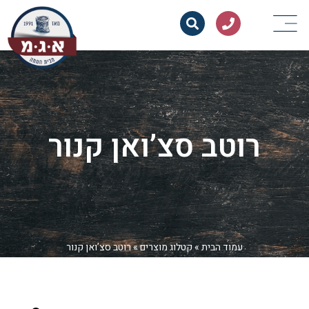
רוטב סצ’ואן קנור
עמוד הבית
»
קטלוג מוצרים
»
רוטב סצ’ואן קנור