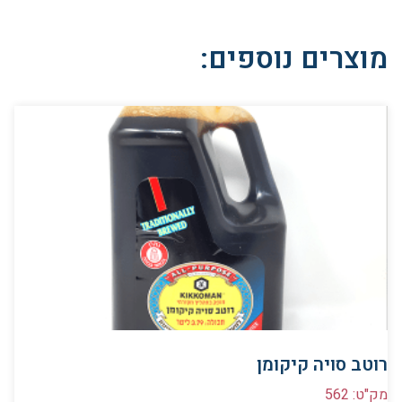
מוצרים נוספים:
רוטב סויה קיקומן
מק"ט: 562