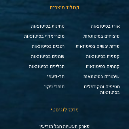
קטלוג מוצרים
אורז בסיטונאות
טחינות בסיטונאות
פיצוחים בסיטונאות
מוצרי מדף בסיטונאות
פירות יבשים בסיטונאות
רטבים בסיטונאות
קטניות בסיטונאות
שמנים בסיטונאות
קמחים בסיטונאות
תבלינים בסיטונאות
שימורים בסיטונאות
חד-פעמי
חטיפים ומקורמלים
חומרי ניקוי
בסיטונאות
מרכז לוגיסטי
פארק תעשיות חבל מודיעין