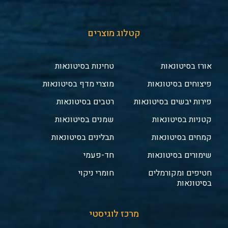
קטלוג מוצרים
אורז בסיטונאות
טחינות בסיטונאות
פיצוחים בסיטונאות
מוצרי מדף בסיטונאות
פירות יבשים בסיטונאות
רטבים בסיטונאות
קטניות בסיטונאות
שמנים בסיטונאות
קמחים בסיטונאות
תבלינים בסיטונאות
שימורים בסיטונאות
חד-פעמי
חטיפים ומקורמלים
חומרי ניקוי
בסיטונאות
מרכז לוגיסטי