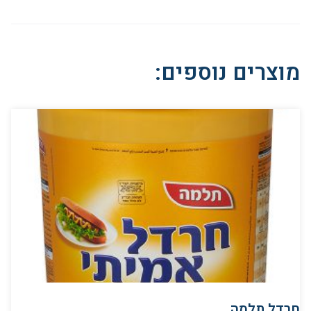
מוצרים נוספים:
חרדל תלמה