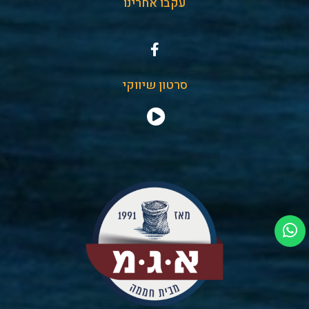
עקבו אחרינו
סרטון שיווקי