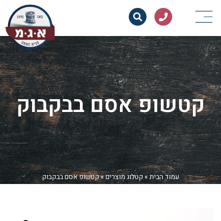
קטשופ אסם בבקבוק
עמוד הבית
»
קטלוג מוצרים
»
קטשופ אסם בבקבוק