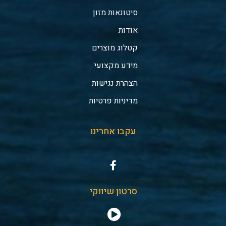
סיטונאות מזון
אודות
קטלוג מוצרים
מידע מקצועי
הצהרת נגישות
מדיניות פרטיות
עקבו אחרינו
סרטון שיווקי