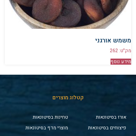
משמש אורגני
מק"ט: 262
מידע נוסף
קטלוג מוצרים
אורז בסיטונאות
טחינות בסיטונאות
פיצוחים בסיטונאות
מוצרי מדף בסיטונאות