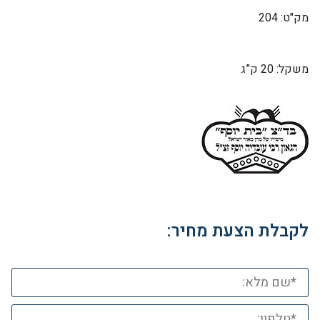
מק"ט: 204
משקל: 20 ק”ג
לקבלת הצעת מחיר: