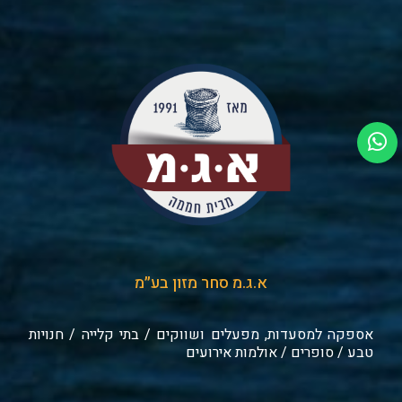
א.ג.מ סחר מזון בע״מ
אספקה למסעדות, מפעלים ושווקים / בתי קלייה / חנויות
טבע / סופרים / אולמות אירועים