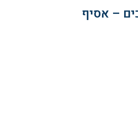
ים – אסיף