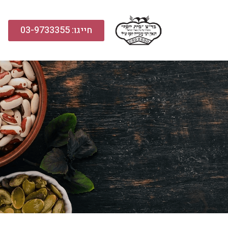
חייגו: 03-9733355