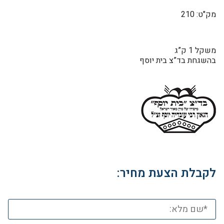
מק"ט: 210
משקל 1 ק”ג
בהשגחת בד”צ בית יוסף
לקבלת הצעת מחיר: