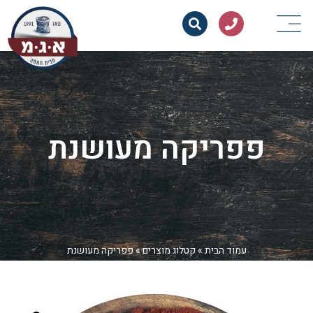
פפריקה מעושנת
עמוד הבית
»
קטלוג מוצרים
»
פפריקה מעושנת