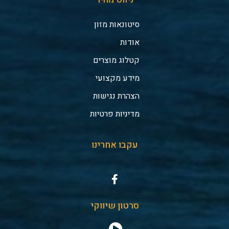
סיטונאות מזון
אודות
קטלוג מוצרים
מידע מקצועי
הצהרת נגישות
מדיניות פרטיות
עקבו אחרינו
סרטון שיווקי