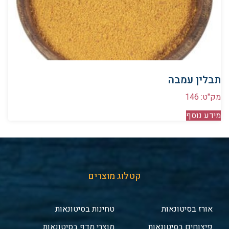
תבלין עמבה
מק"ט: 146
מידע נוסף
קטלוג מוצרים
אורז בסיטונאות
טחינות בסיטונאות
פיצוחים בסיטונאות
מוצרי מדף בסיטונאות