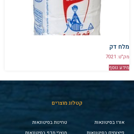
מלח דק
מק"ט: 7021
מידע נוסף
קטלוג מוצרים
אורז בסיטונאות
טחינות בסיטונאות
פיצוחים בסיטונאות
מוצרי מדף בסיטונאות