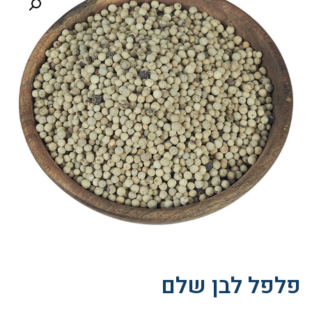
פלפל לבן שלם