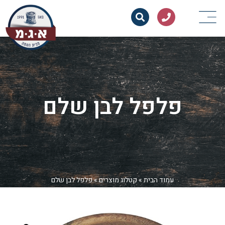
פלפל לבן שלם
עמוד הבית
»
קטלוג מוצרים
»
פלפל לבן שלם