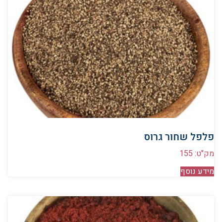
פלפל שחור גרוס
מק"ט: 155
מידע נוסף