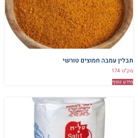
תבלין עמבה חמוצים טורשי
מק"ט: 174
מידע נוסף