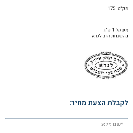
מק"ט: 175
משקל 1 ק”ג
בהשגחת הרב לנדא
לקבלת הצעת מחיר: