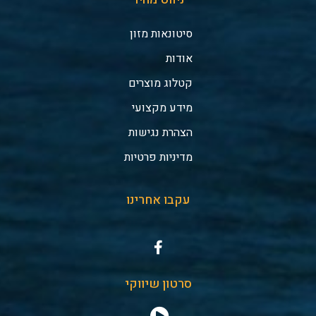
סיטונאות מזון
אודות
קטלוג מוצרים
מידע מקצועי
הצהרת נגישות
מדיניות פרטיות
עקבו אחרינו
סרטון שיווקי