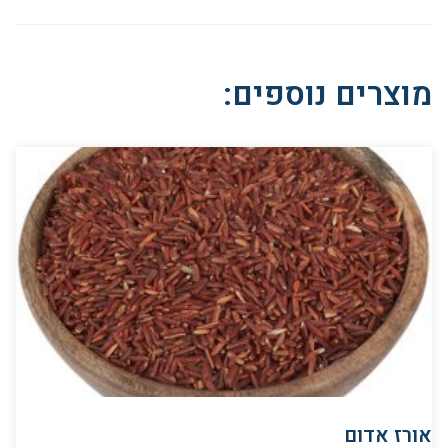
מוצרים נוספים:
אורז אדום