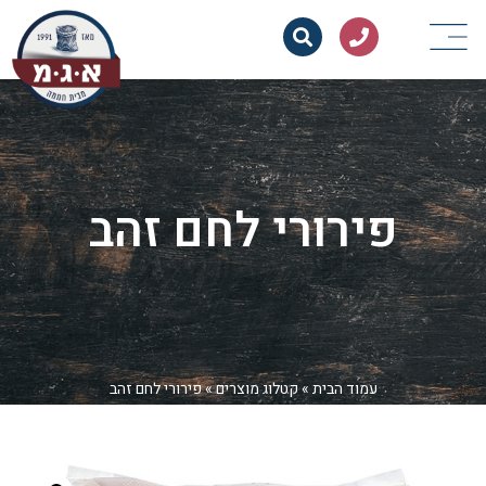
פירורי לחם זהב
עמוד הבית
»
קטלוג מוצרים
»
פירורי לחם זהב