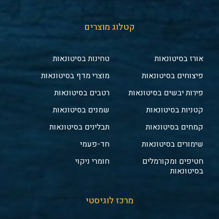
קטלוג מוצרים
אורז בסיטונאות
טחינות בסיטונאות
פיצוחים בסיטונאות
מוצרי מדף בסיטונאות
פירות יבשים בסיטונאות
רטבים בסיטונאות
קטניות בסיטונאות
שמנים בסיטונאות
קמחים בסיטונאות
תבלינים בסיטונאות
שימורים בסיטונאות
חד-פעמי
חטיפים ומקורמלים
חומרי ניקוי
בסיטונאות
מרכז לוגיסטי