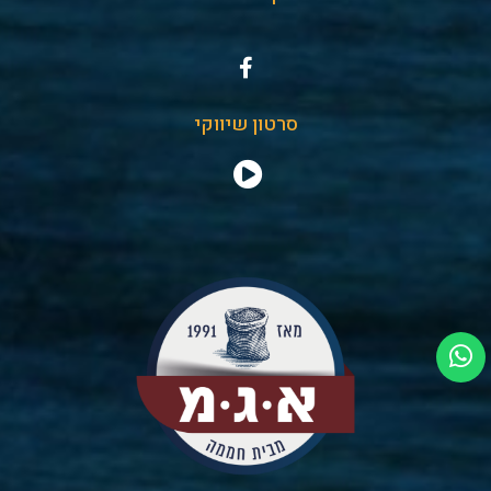
סרטון שיווקי