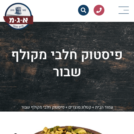
פיסטוק חלבי מקולף
שבור
עמוד הבית
»
קטלוג מוצרים
»
פיסטוק חלבי מקולף שבור