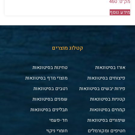
מק"ט: 460
מידע נוסף
קטלוג מוצרים
אורז בסיטונאות
טחינות בסיטונאות
פיצוחים בסיטונאות
מוצרי מדף בסיטונאות
פירות יבשים בסיטונאות
רטבים בסיטונאות
קטניות בסיטונאות
שמנים בסיטונאות
קמחים בסיטונאות
תבלינים בסיטונאות
שימורים בסיטונאות
חד-פעמי
חטיפים ומקורמלים
חומרי ניקוי