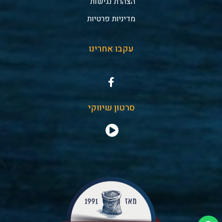
הצהרת נגישות
מדיניות פרטיות
עקבו אחרינו
סרטון שיווקי