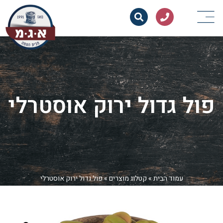
פול גדול ירוק אוסטרלי
עמוד הבית
»
קטלוג מוצרים
»
פול גדול ירוק אוסטרלי