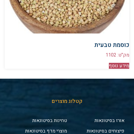
כוסמת טבעית
מק"ט: 1102
מידע נוסף
קטלוג מוצרים
אורז בסיטונאות
טחינות בסיטונאות
פיצוחים בסיטונאות
מוצרי מדף בסיטונאות