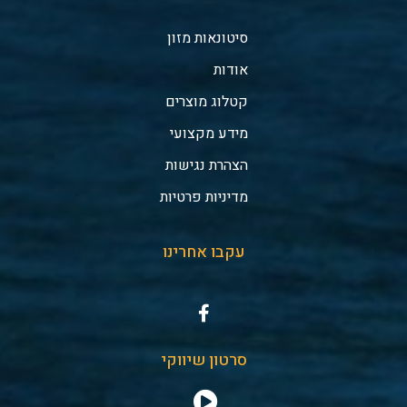
סיטונאות מזון
אודות
קטלוג מוצרים
מידע מקצועי
הצהרת נגישות
מדיניות פרטיות
עקבו אחרינו
סרטון שיווקי