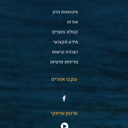
סיטונאות מזון
אודות
קטלוג מוצרים
מידע מקצועי
הצהרת נגישות
מדיניות פרטיות
עקבו אחרינו
סרטון שיווקי