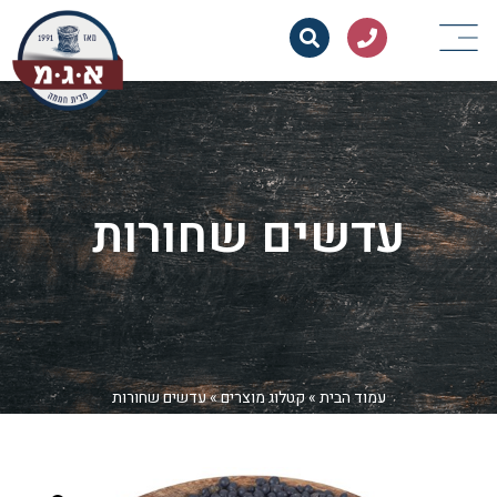
עדשים שחורות
עמוד הבית
»
קטלוג מוצרים
»
עדשים שחורות