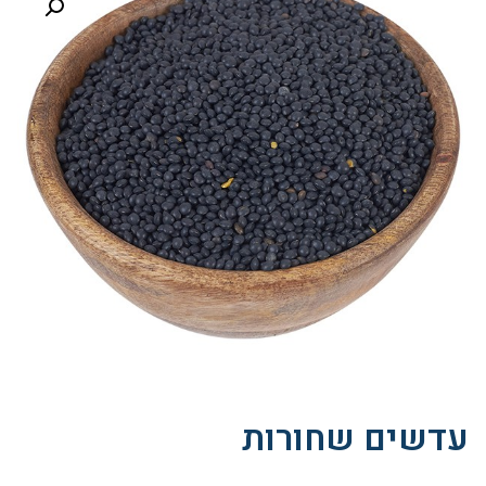
עדשים שחורות