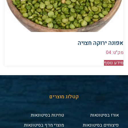
אפונה ירוקה חצויה
מק"ט: 04
מידע נוסף
קטלוג מוצרים
אורז בסיטונאות
טחינות בסיטונאות
פיצוחים בסיטונאות
מוצרי מדף בסיטונאות