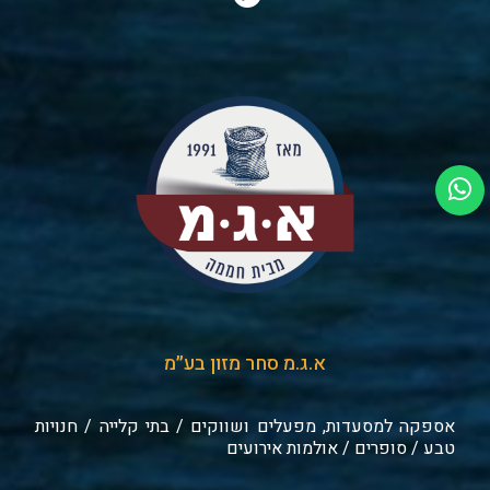
א.ג.מ סחר מזון בע״מ
אספקה למסעדות, מפעלים ושווקים / בתי קלייה / חנויות
טבע / סופרים / אולמות אירועים