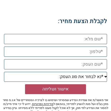
לקבלת הצעת מחיר:
אישור ושליחה
אני מאשר/ת את שמירת המידע שמסרתי ושימוש בו לצרכיה המסחריים של א.ג.מ סחר
מזון בע״מ ועל מנת להשיב לפנייתי, בהתאם ל
מדיניות הפרטיות
. ידוע לי כי איני חייב/ת
למסור את המידע לפי חוק, אך לא אוכל לקבל מענה לפנייתי ללא מסירתו. עיון במידע