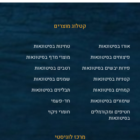
קטלוג מוצרים
אורז בסיטונאות
טחינות בסיטונאות
פיצוחים בסיטונאות
מוצרי מדף בסיטונאות
פירות יבשים בסיטונאות
רטבים בסיטונאות
קטניות בסיטונאות
שמנים בסיטונאות
קמחים בסיטונאות
תבלינים בסיטונאות
שימורים בסיטונאות
חד-פעמי
חטיפים ומקורמלים
חומרי ניקוי
בסיטונאות
מרכז לוגיסטי