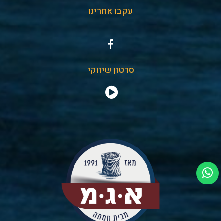
עקבו אחרינו
סרטון שיווקי