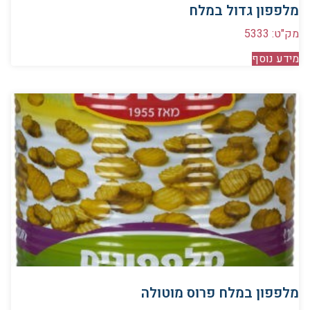
מלפפון גדול במלח
מק"ט: 5333
מידע נוסף
מלפפון במלח פרוס מוטולה