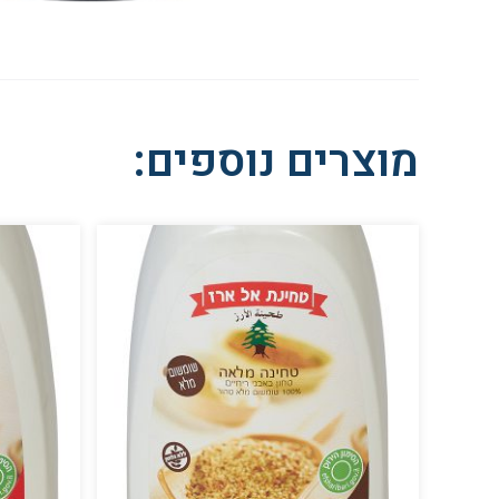
מוצרים נוספים: