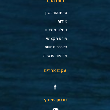
ניווט מהיר
סיטונאות מזון
אודות
קטלוג מוצרים
מידע מקצועי
הצהרת נגישות
מדיניות פרטיות
עקבו אחרינו
סרטון שיווקי