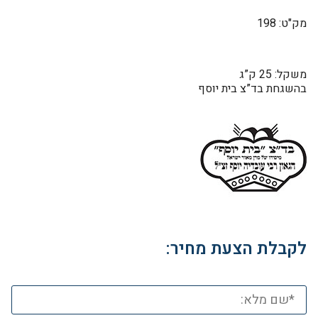
מק"ט: 198
משקל: 25 ק”ג
בהשגחת בד”צ בית יוסף
לקבלת הצעת מחיר: