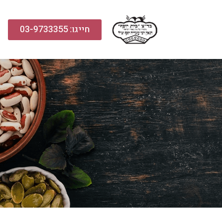
חייגו: 03-9733355