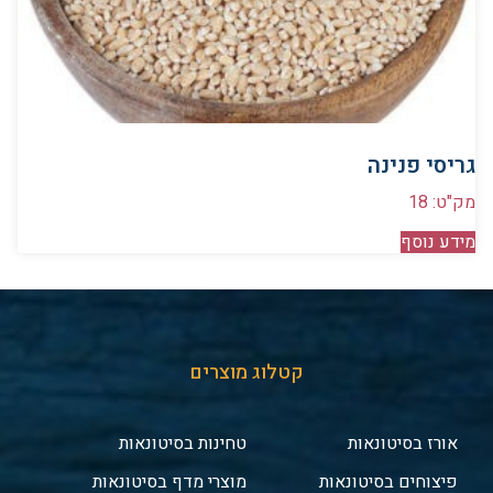
גריסי פנינה
מק"ט: 18
מידע נוסף
קטלוג מוצרים
אורז בסיטונאות
טחינות בסיטונאות
פיצוחים בסיטונאות
מוצרי מדף בסיטונאות