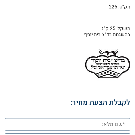
מק"ט: 226
משקל: 25 ק”ג
בהשגחת בד”צ בית יוסף
לקבלת הצעת מחיר: