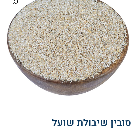
סובין שיבולת שועל