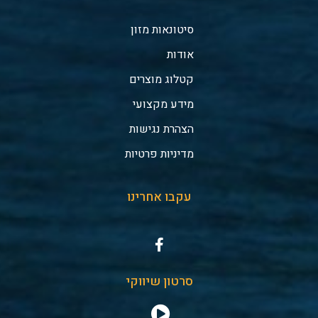
סיטונאות מזון
אודות
קטלוג מוצרים
מידע מקצועי
הצהרת נגישות
מדיניות פרטיות
עקבו אחרינו
סרטון שיווקי