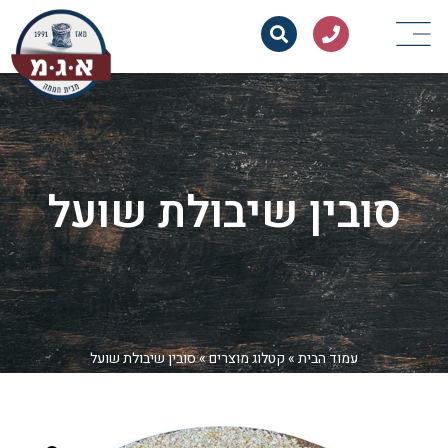
סובין שיבולת שועל
עמוד הבית
»
קטלוג מוצרים
»
סובין שיבולת שועל