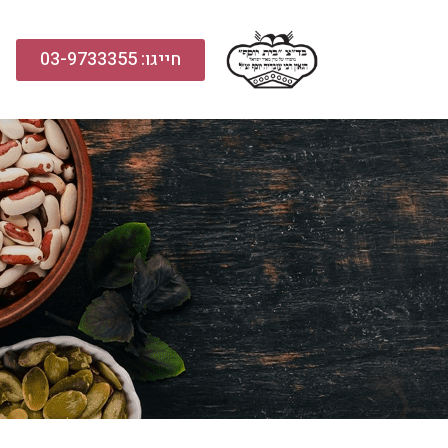
חייגו: 03-9733355