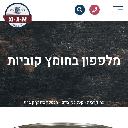
מלפפון בחומץ קוביות
עמוד הבית
»
קטלוג מוצרים
»
מלפפון בחומץ קוביות