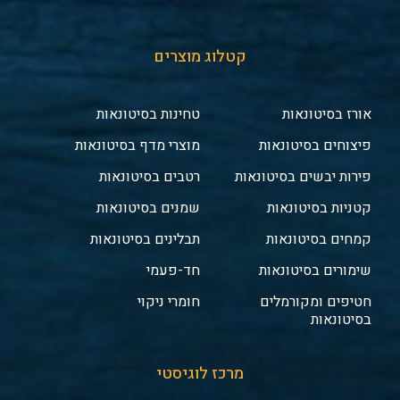
קטלוג מוצרים
אורז בסיטונאות
טחינות בסיטונאות
פיצוחים בסיטונאות
מוצרי מדף בסיטונאות
פירות יבשים בסיטונאות
רטבים בסיטונאות
קטניות בסיטונאות
שמנים בסיטונאות
קמחים בסיטונאות
תבלינים בסיטונאות
שימורים בסיטונאות
חד-פעמי
חטיפים ומקורמלים
חומרי ניקוי
בסיטונאות
מרכז לוגיסטי