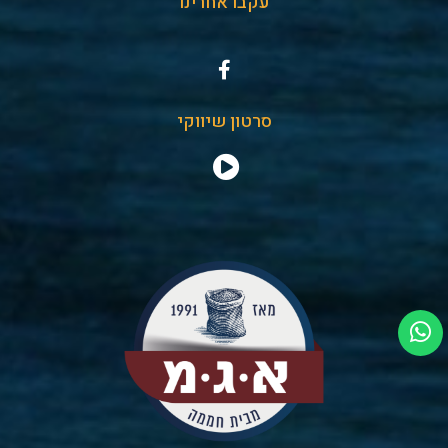
עקבו אחרינו
סרטון שיווקי