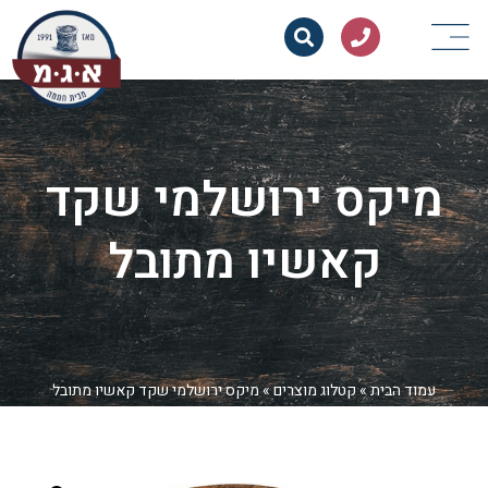
מיקס ירושלמי שקד
קאשיו מתובל
עמוד הבית
»
קטלוג מוצרים
»
מיקס ירושלמי שקד קאשיו מתובל