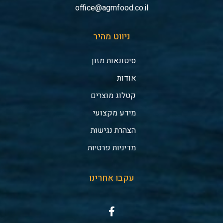
office@agmfood.co.il
ניווט מהיר
סיטונאות מזון
אודות
קטלוג מוצרים
מידע מקצועי
הצהרת נגישות
מדיניות פרטיות
עקבו אחרינו