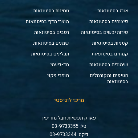
אורז בסיטונאות
טחינות בסיטונאות
פיצוחים בסיטונאות
מוצרי מדף בסיטונאות
פירות יבשים בסיטונאות
רטבים בסיטונאות
קטניות בסיטונאות
שמנים בסיטונאות
קמחים בסיטונאות
תבלינים בסיטונאות
שימורים בסיטונאות
חד-פעמי
חטיפים ומקורמלים
חומרי ניקוי
בסיטונאות
מרכז לוגיסטי
פארק תעשיות חבל מודיעין
טל: 03-9733355
פקס: 03-9733344