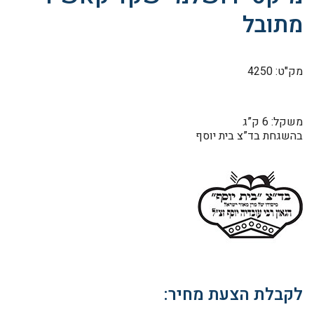
מתובל
מק"ט: 4250
משקל: 6 ק”ג
בהשגחת בד”צ בית יוסף
לקבלת הצעת מחיר: