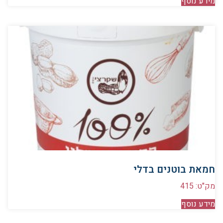
מידע נוסף
חמאת בוטנים בדלי
מק"ט: 415
מידע נוסף