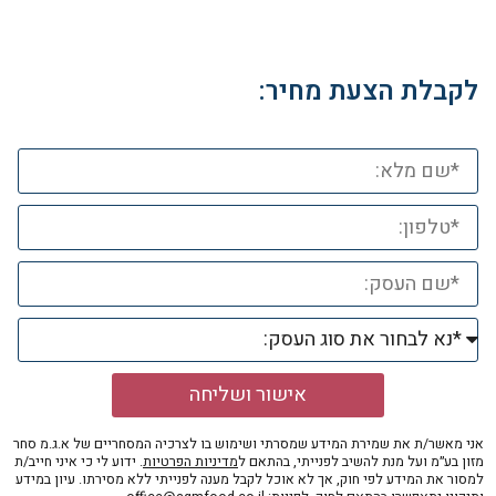
לקבלת הצעת מחיר:
אישור ושליחה
אני מאשר/ת את שמירת המידע שמסרתי ושימוש בו לצרכיה המסחריים של א.ג.מ סחר
מזון בע״מ ועל מנת להשיב לפנייתי, בהתאם ל
מדיניות הפרטיות
. ידוע לי כי איני חייב/ת
למסור את המידע לפי חוק, אך לא אוכל לקבל מענה לפנייתי ללא מסירתו. עיון במידע