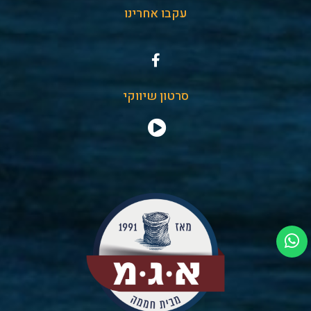
עקבו אחרינו
סרטון שיווקי