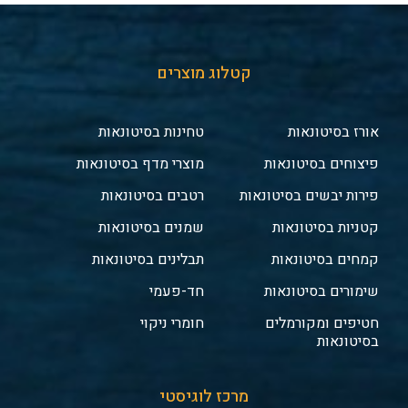
קטלוג מוצרים
אורז בסיטונאות
טחינות בסיטונאות
פיצוחים בסיטונאות
מוצרי מדף בסיטונאות
פירות יבשים בסיטונאות
רטבים בסיטונאות
קטניות בסיטונאות
שמנים בסיטונאות
קמחים בסיטונאות
תבלינים בסיטונאות
שימורים בסיטונאות
חד-פעמי
חטיפים ומקורמלים
חומרי ניקוי
בסיטונאות
מרכז לוגיסטי