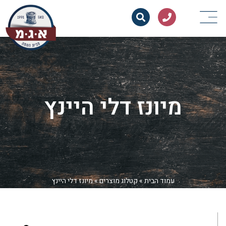
מיונז דלי היינץ
עמוד הבית
»
קטלוג מוצרים
»
מיונז דלי היינץ