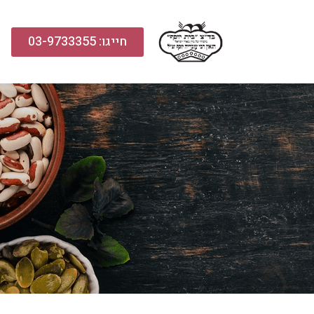
חייגו: 03-9733355