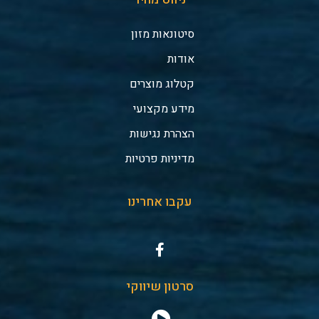
סיטונאות מזון
אודות
קטלוג מוצרים
מידע מקצועי
הצהרת נגישות
מדיניות פרטיות
עקבו אחרינו
סרטון שיווקי