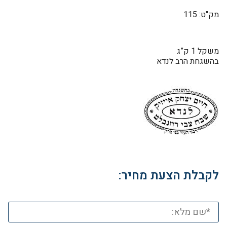
מק"ט: 115
משקל 1 ק”ג
בהשגחת הרב לנדא
לקבלת הצעת מחיר: