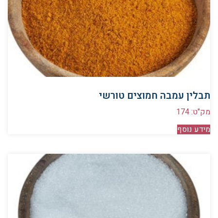
תבלין עמבה חמוצים טורשי
מק"ט: 174
מידע נוסף