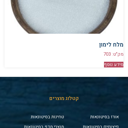
מלח לימון
מק"ט: 703
מידע נוסף
קטלוג מוצרים
אורז בסיטונאות
טחינות בסיטונאות
פיצוחים בסיטונאות
מוצרי מדף בסיטונאות