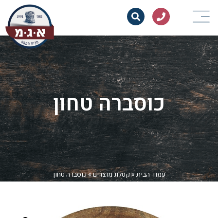
כוסברה טחון
עמוד הבית
»
קטלוג מוצרים
»
כוסברה טחון