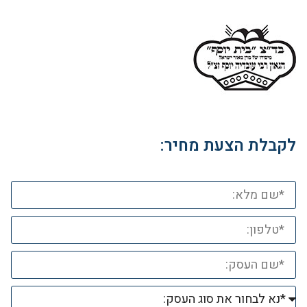
לקבלת הצעת מחיר: