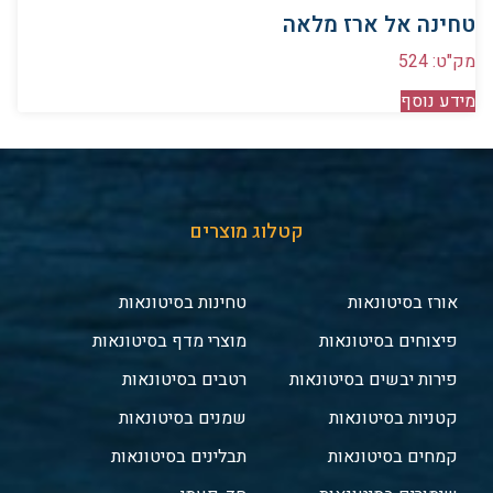
טחינה אל ארז מלאה
מק"ט: 524
מידע נוסף
קטלוג מוצרים
אורז בסיטונאות
טחינות בסיטונאות
פיצוחים בסיטונאות
מוצרי מדף בסיטונאות
פירות יבשים בסיטונאות
רטבים בסיטונאות
קטניות בסיטונאות
שמנים בסיטונאות
קמחים בסיטונאות
תבלינים בסיטונאות