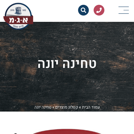
טחינה יונה
עמוד הבית
»
קטלוג מוצרים
»
טחינה יונה