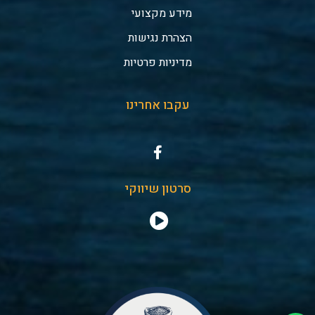
מידע מקצועי
הצהרת נגישות
מדיניות פרטיות
עקבו אחרינו
סרטון שיווקי