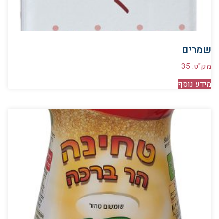
שמרים
מק"ט: 35
מידע נוסף