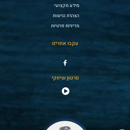
מידע מקצועי
הצהרת נגישות
מדיניות פרטיות
עקבו אחרינו
סרטון שיווקי