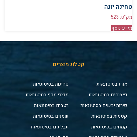
טחינה יונה
מק"ט: 523
מידע נוסף
קטלוג מוצרים
אורז בסיטונאות
טחינות בסיטונאות
פיצוחים בסיטונאות
מוצרי מדף בסיטונאות
פירות יבשים בסיטונאות
רטבים בסיטונאות
קטניות בסיטונאות
שמנים בסיטונאות
קמחים בסיטונאות
תבלינים בסיטונאות