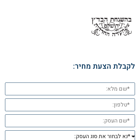
לקבלת הצעת מחיר: