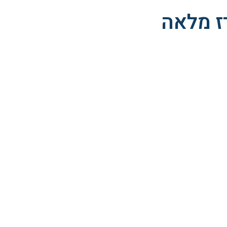
ז מלאה