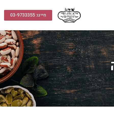
חייגו: 03-9733355