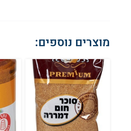
מוצרים נוספים: